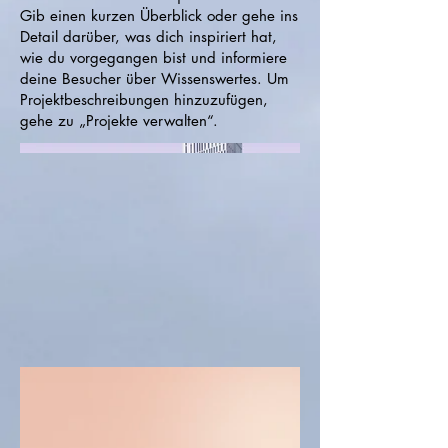
Gib einen kurzen Überblick oder gehe ins
Detail darüber, was dich inspiriert hat,
wie du vorgegangen bist und informiere
deine Besucher über Wissenswertes. Um
Projektbeschreibungen hinzuzufügen,
gehe zu „Projekte verwalten“.